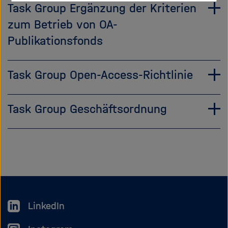
Task Group Ergänzung der Kriterien
zum Betrieb von OA-
Publikationsfonds
Task Group Open-Access-Richtlinie
Task Group Geschäftsordnung
LinkedIn