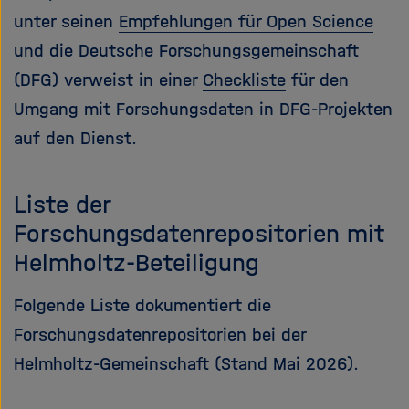
unter seinen
Empfehlungen für Open Science
und die Deutsche Forschungsgemeinschaft
(DFG) verweist in einer
Checkliste
für den
Umgang mit Forschungsdaten in DFG-Projekten
auf den Dienst.
Liste der
Forschungsdatenrepositorien mit
Helmholtz-Beteiligung
Folgende Liste dokumentiert die
Forschungsdatenrepositorien bei der
Helmholtz-Gemeinschaft (Stand Mai 2026).