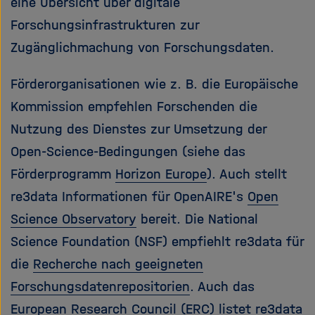
eine Übersicht über digitale
Forschungsinfrastrukturen zur
Zugänglichmachung von Forschungsdaten.
Förderorganisationen wie z. B. die Europäische
Kommission empfehlen Forschenden die
Nutzung des Dienstes zur Umsetzung der
Open-Science-Bedingungen (siehe das
Förderprogramm
Horizon Europe
). Auch stellt
re3data Informationen für OpenAIRE's
Open
Science Observatory
bereit. Die National
Science Foundation (NSF) empfiehlt re3data für
die
Recherche nach geeigneten
Forschungsdatenrepositorien
. Auch das
European Research Council (ERC) listet re3data