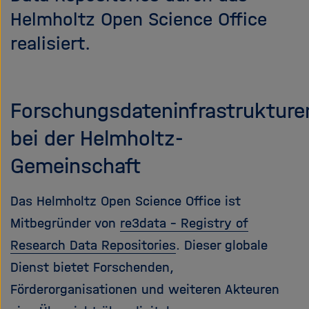
Helmholtz Open Science Office
realisiert.
Forschungsdateninfrastrukture
bei der Helmholtz-
Gemeinschaft
Das Helmholtz Open Science Office ist
Mitbegründer von
re3data - Registry of
Research Data Repositories
. Dieser globale
Dienst bietet Forschenden,
Förderorganisationen und weiteren Akteuren