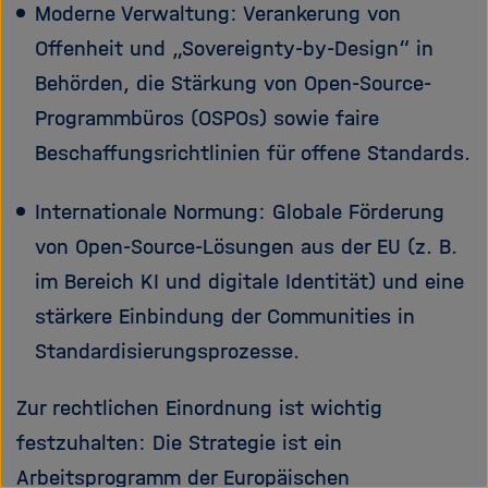
Moderne Verwaltung: Verankerung von
Offenheit und „Sovereignty-by-Design“ in
Behörden, die Stärkung von Open-Source-
Programmbüros (OSPOs) sowie faire
Beschaffungsrichtlinien für offene Standards.
Internationale Normung: Globale Förderung
von Open-Source-Lösungen aus der EU (z. B.
im Bereich KI und digitale Identität) und eine
stärkere Einbindung der Communities in
Standardisierungsprozesse.
Zur rechtlichen Einordnung ist wichtig
festzuhalten: Die Strategie ist ein
Arbeitsprogramm der Europäischen