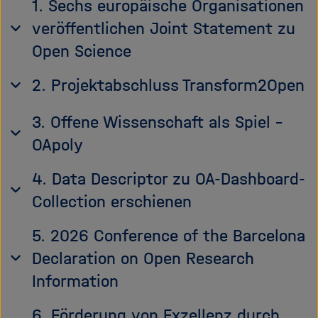
1. Sechs europäische Organisationen
veröffentlichen Joint Statement zu
Open Science
2. Projektabschluss Transform2Open
3. Offene Wissenschaft als Spiel –
OApoly
4. Data Descriptor zu OA-Dashboard-
Collection erschienen
5. 2026 Conference of the Barcelona
Declaration on Open Research
Information
6. Förderung von Exzellenz durch