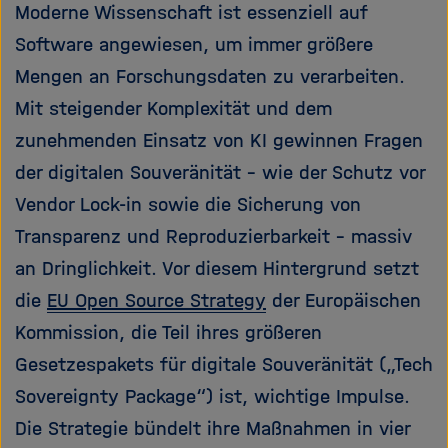
Moderne Wissenschaft ist essenziell auf
Software angewiesen, um immer größere
Mengen an Forschungsdaten zu verarbeiten.
Mit steigender Komplexität und dem
zunehmenden Einsatz von KI gewinnen Fragen
der digitalen Souveränität – wie der Schutz vor
Vendor Lock-in sowie die Sicherung von
Transparenz und Reproduzierbarkeit – massiv
an Dringlichkeit. Vor diesem Hintergrund setzt
die
EU Open Source Strategy
der Europäischen
Kommission, die Teil ihres größeren
Gesetzespakets für digitale Souveränität („Tech
Sovereignty Package“) ist, wichtige Impulse.
Die Strategie bündelt ihre Maßnahmen in vier