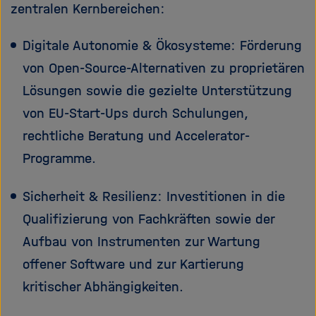
zentralen Kernbereichen:
Digitale Autonomie & Ökosysteme: Förderung
von Open-Source-Alternativen zu proprietären
Lösungen sowie die gezielte Unterstützung
von EU-Start-Ups durch Schulungen,
rechtliche Beratung und Accelerator-
Programme.
Sicherheit & Resilienz: Investitionen in die
Qualifizierung von Fachkräften sowie der
Aufbau von Instrumenten zur Wartung
offener Software und zur Kartierung
kritischer Abhängigkeiten.