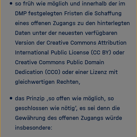
so früh wie möglich und innerhalb der im
DMP festgelegten Fristen die Schaffung
eines offenen Zugangs zu den hinterlegten
Daten unter der neuesten verfügbaren
Version der Creative Commons Attribution
International Public License (CC BY) oder
Creative Commons Public Domain
Dedication (CC0) oder einer Lizenz mit
gleichwertigen Rechten,
das Prinzip ‚so offen wie möglich, so
geschlossen wie nötig’, es sei denn die
Gewährung des offenen Zugangs würde
insbesondere: