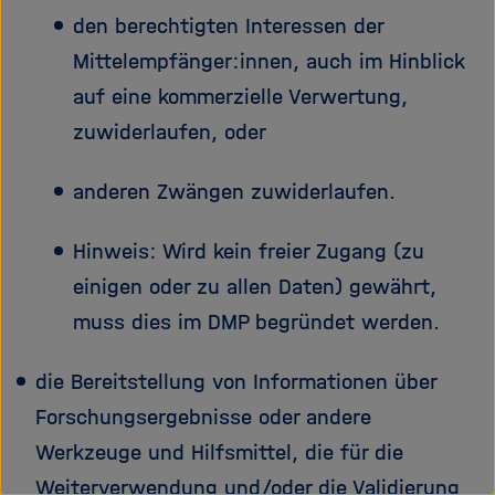
den berechtigten Interessen der
Mittelempfänger:innen, auch im Hinblick
auf eine kommerzielle Verwertung,
zuwiderlaufen, oder
anderen Zwängen zuwiderlaufen.
Hinweis: Wird kein freier Zugang (zu
einigen oder zu allen Daten) gewährt,
muss dies im DMP begründet werden.
die Bereitstellung von Informationen über
Forschungsergebnisse oder andere
Werkzeuge und Hilfsmittel, die für die
Weiterverwendung und/oder die Validierung