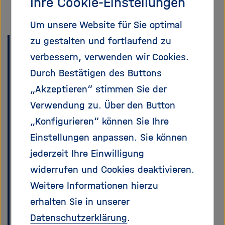
Ihre Cookie-Einstellungen
e
f
ß
n
Um unsere Website für Sie optimal
e
e
zu gestalten und fortlaufend zu
Überblick
n
n
/
verbessern, verwenden wir Cookies.
s
Datum und Uhrzeit
Durch Bestätigen des Buttons
c
„Akzeptieren“ stimmen Sie der
h
Donnerstag, 4. Dezember 2025 von 15:00
l
Verwendung zu. Über den Button
bis 16:30 (CET)
i
„Konfigurieren“ können Sie Ihre
e
Einstellungen anpassen. Sie können
ß
Präsentationen
e
jederzeit Ihre Einwilligung
n
Leibniz-Gemeinschaft (Deutschland) –
widerrufen und Cookies deaktivieren.
Matthias Goeritz
Weitere Informationen hierzu
erhalten Sie in unserer
Università degli Studi di Milano (Italien) –
Datenschutzerklärung
.
Paola Galimberti