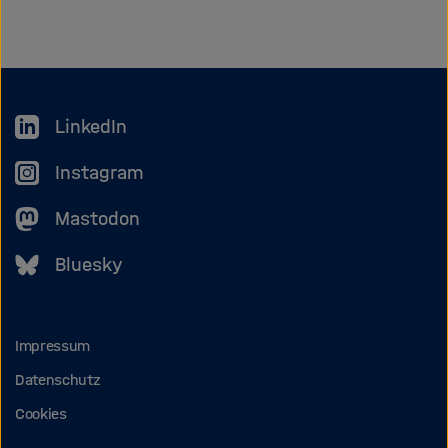
tei
LinkedIn
Instagram
Mastodon
Bluesky
Impressum
Datenschutz
Cookies